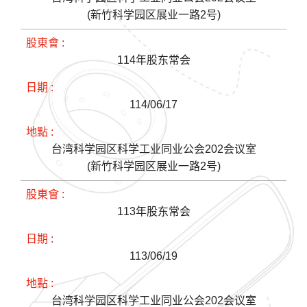
(新竹科学园区展业一路2号)
114年股东常会
114/06/17
台湾科学园区科学工业同业公会202会议室
(新竹科学园区展业一路2号)
113年股东常会
113/06/19
台湾科学园区科学工业同业公会202会议室