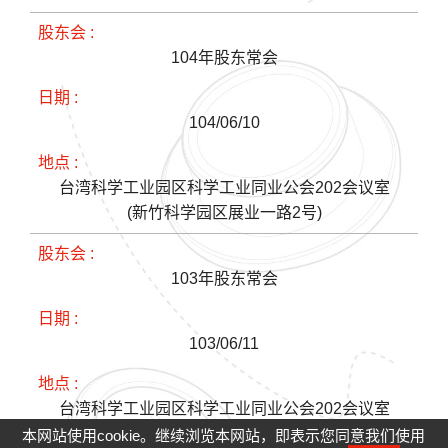
104年股东常会
104/06/10
台湾科学工业园区科学工业同业公会202会议室
(新竹科学园区展业一路2号)
103年股东常会
103/06/11
台湾科学工业园区科学工业同业公会202会议室
(新竹科学园区展业一路2号)
本网站使用cookie。继续浏览本网站，即表示您同意我们使用