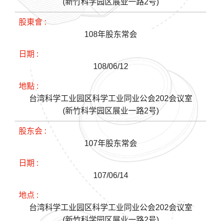
(新竹科学园区展业一路2号)
108年股东常会
108/06/12
台湾科学工业园区科学工业同业公会202会议室
(新竹科学园区展业一路2号)
107年股东常会
107/06/14
台湾科学工业园区科学工业同业公会202会议室
(新竹科学园区展业一路2号)