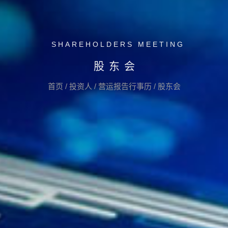
SHAREHOLDERS MEETING
股东会
首页
/
投资人
/
营运报告行事历
/
股东会