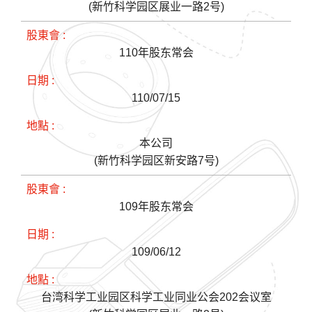
(新竹科学园区展业一路2号)
110年股东常会
110/07/15
本公司
(新竹科学园区新安路7号)
109年股东常会
109/06/12
台湾科学工业园区科学工业同业公会202会议室