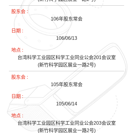
106年股东常会
106/06/13
台湾科学工业园区科学工业同业公会201会议室
(新竹科学园区展业一路2号)
105年股东常会
105/06/14
台湾科学工业园区科学工业同业公会203会议室
(新竹科学园区展业一路2号)