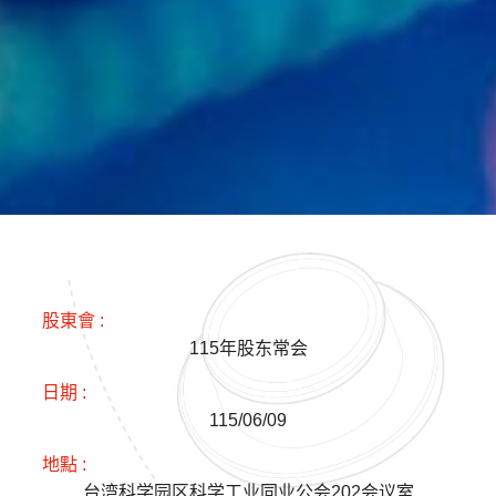
115年股东常会
115/06/09
台湾科学园区科学工业同业公会202会议室