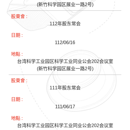
(新竹科学园区展业一路2号)
112年股东常会
112/06/16
台湾科学工业园区科学工业同业公会202会议室
(新竹科学园区展业一路2号)
111年股东常会
111/06/17
台湾科学工业园区科学工业同业公会202会议室