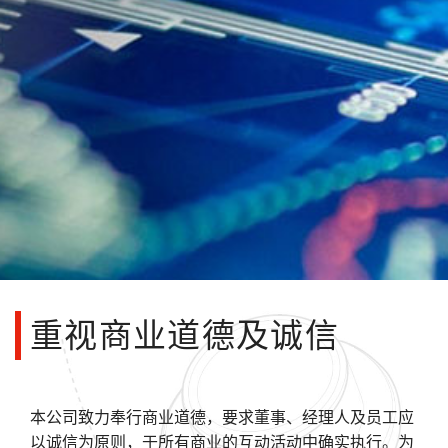
重视商业道德及诚信
本公司致力奉行商业道德，要求董事、经理人及员工应
以诚信为原则，于所有商业的互动活动中确实执行。为