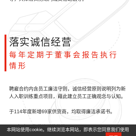
落实诚信经营
每年定期于董事会报告执行
情形
聘雇合约内含员工廉洁守则，诚信经营原则说明列为新
人入职训练重点项目，藉此建立员工正确观念与认知。
于114年度新增69家供货商，均取得廉洁承诺书。
114年度从业道德联络信箱
本网站使用cookie。继续浏览本网站，即表示您同意我们使用
webmail2@youngoptics.com、利害关系人沟通管道专