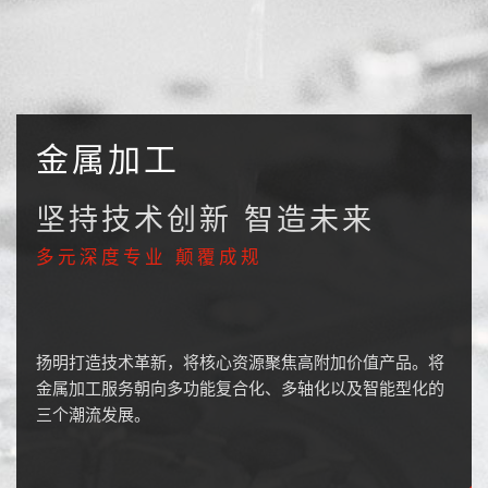
金属加工
坚持技术创新 智造未来
多元深度专业 颠覆成规
扬明打造技术革新，将核心资源聚焦高附加价值产品。将
金属加工服务朝向多功能复合化、多轴化以及智能型化的
三个潮流发展。