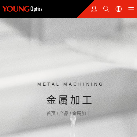
METAL MACHINING
金属加工
首页
/
产品
/
金属加工