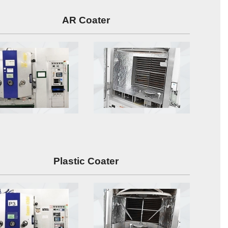
AR Coater
Plastic Coater