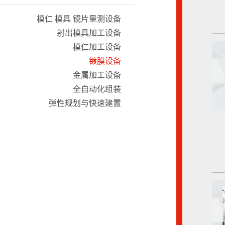
模仁 模具 镜片量测设备
射出模具加工设备
模仁加工设备
镀膜设备
金属加工设备
全自动化组装
弹性规划与快速建置