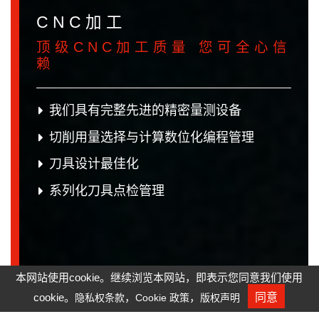
CNC加工
顶级CNC加工质量 您可全心信
赖
我们具有完整先进的精密量测设备
切削用量选择与计算数位化编程管理
刀具设计最佳化
系列化刀具点检管理
本网站使用cookie。继续浏览本网站，即表示您同意我们使用
cookie。
，
，
同意
隐私权条款
Cookie 政策
版权声明
人才招募