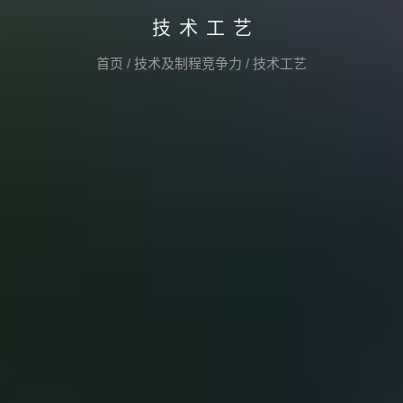
技术工艺
首页
/
技术及制程竞争力
/
技术工艺