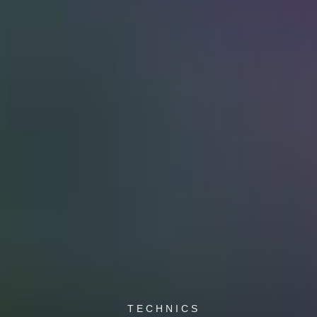
TECHNICS