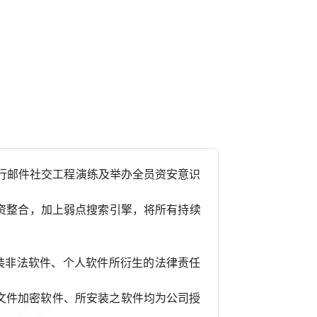
月执行邮件社交工程演练及举办全员资安意识
情资整合，加上弱点搜索引擎，将所有持续
装非法软件、个人软件所衍生的法律责任
装文件加密软件、所安装之软件均为公司授