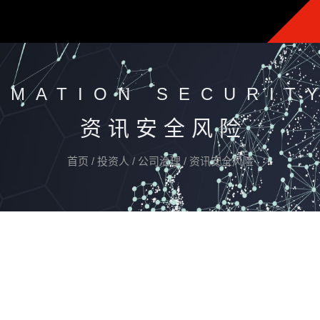
RMATION SECURIT
资讯安全风险
首页
/
投资人
/
公司治理
/
资讯安全风险