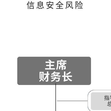
信息安全风险