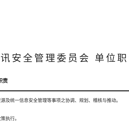
资讯安全管理委员会 单位职
职责
资源及统一信息安全管理等事项之协调、规划、稽核与推动。
政策执行。