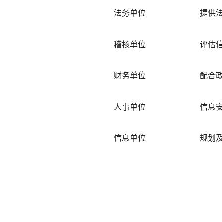
法务单位
提供
稽核单位
评估
财务单位
配合
人事单位
信息
信息单位
规划