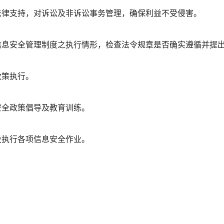
法律支持，对诉讼及非诉讼事务管理，确保利益不受侵害。
信息安全管理制度之执行情形，检查法令规章是否确实遵循并提
政策执行。
安全政策倡导及教育训练。
及执行各项信息安全作业。