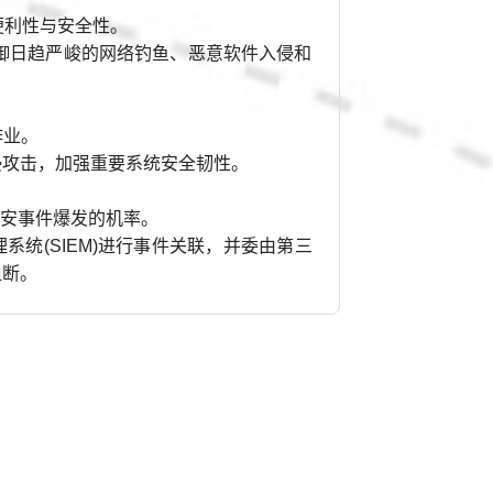
便利性与安全性。
，防御日趋严峻的网络钓鱼、恶意软件入侵和
作业。
入侵攻击，加强重要系统安全韧性。
资安事件爆发的机率。
系统(SIEM)进行事件关联，并委由第三
阻断。