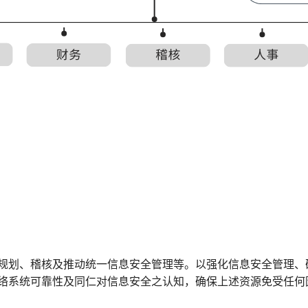
规划、稽核及推动统一信息安全管理等。以强化信息安全管理、
络系统可靠性及同仁对信息安全之认知，确保上述资源免受任何