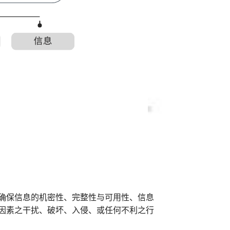
确保信息的机密性、完整性与可用性、信息
因素之干扰、破坏、入侵、或任何不利之行