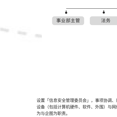
设置「信息安全管理委员会」，事项协调、
设备（包括计算机硬件、软件、外围）与网
为与企图为职责。