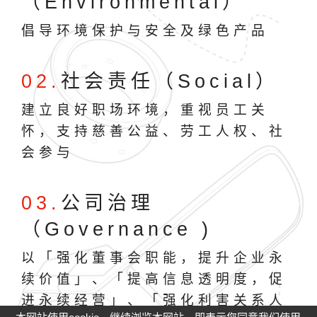
（Environmental）
倡导环境保护与安全及绿色产品
02.
社会责任（Social）
建立良好职场环境，重视员工关
怀，支持慈善公益、劳工人权、社
会参与
03.
公司治理
（Governance )
以「强化董事会职能，提升企业永
续价值」、「提高信息透明度，促
进永续经营」、「强化利害关系人