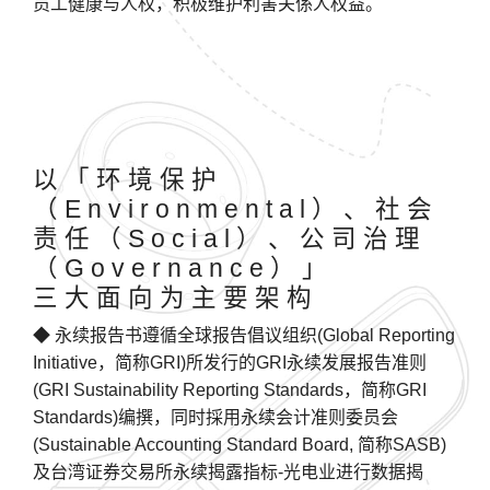
员工健康与人权，积极维护利害关係人权益。
以「环境保护
（Environmental）、社会
责任（Social）、公司治理
（Governance）」
三大面向为主要架构
◆ 永续报告书遵循全球报告倡议组织(Global Reporting
Initiative，简称GRI)所发行的GRI永续发展报告准则
(GRI Sustainability Reporting Standards，简称GRI
Standards)编撰，同时採用永续会计准则委员会
(Sustainable Accounting Standard Board, 简称SASB)
及台湾证券交易所永续揭露指标-光电业进行数据揭