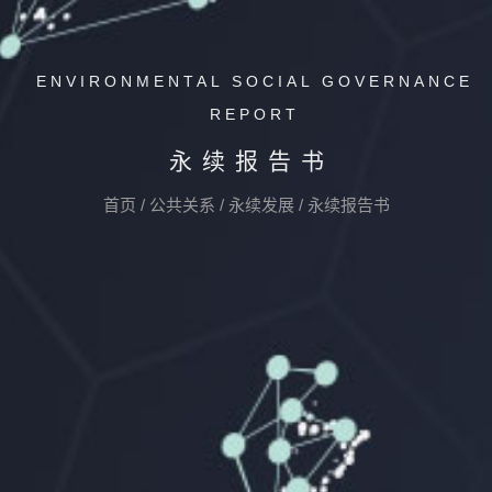
ENVIRONMENTAL SOCIAL GOVERNANCE
REPORT
永续报告书
首页
/
公共关系
/
永续发展
/
永续报告书