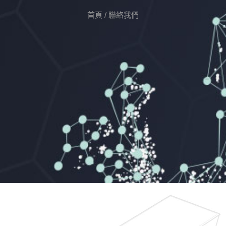
首頁
/
聯絡我們