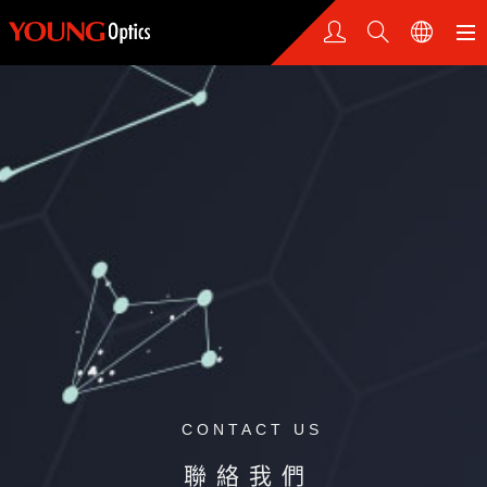
CONTACT US
聯絡我們