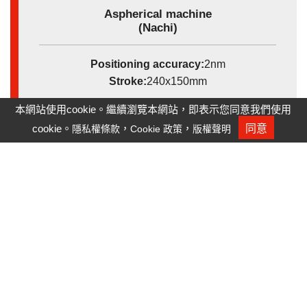
Aspherical machine
(Nachi)
Positioning accuracy:
2nm
Stroke:
240x150mm
本網站使用cookie。繼續瀏覽本網站，即表示您同意我們使用
cookie。
，
，
同意
隱私權條款
Cookie 政策
版權聲明
人才招募