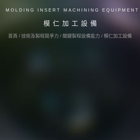
MOLDING INSERT MACHINING EQUIPMENT
模仁加工設備
首頁
/
技術及製程競爭力
/
關鍵製程設備能力
/
模仁加工設備