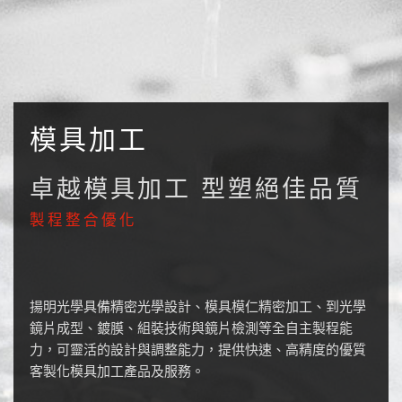
模具加工
卓越模具加工 型塑絕佳品質
製程整合優化
揚明光學具備精密光學設計、模具模仁精密加工、到光學
鏡片成型、鍍膜、組裝技術與鏡片檢測等全自主製程能
力，可靈活的設計與調整能力，提供快速、高精度的優質
客製化模具加工產品及服務。