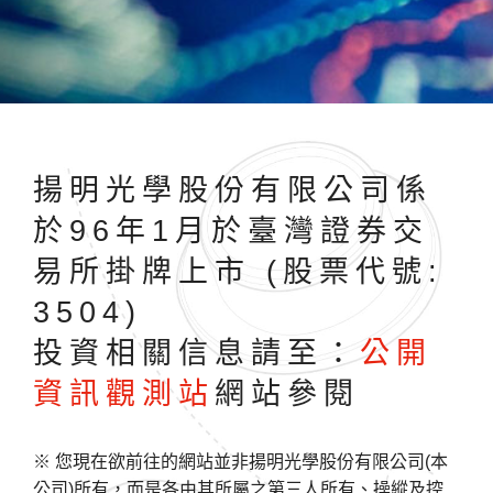
揚明光學股份有限公司係
於96年1月於臺灣證券交
易所掛牌上市 (股票代號:
3504)
投資相關信息請至：
公開
資訊觀測站
網站參閱
※ 您現在欲前往的網站並非揚明光學股份有限公司(本
公司)所有，而是各由其所屬之第三人所有、操縱及控