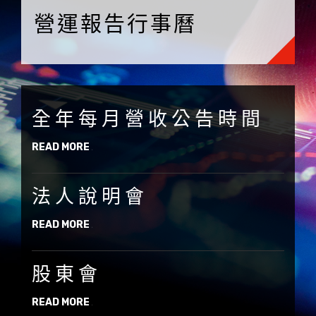
營運報告行事曆
全年每月營收公告時間
READ MORE
法人說明會
READ MORE
股東會
READ MORE