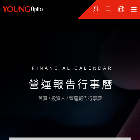
FINANCIAL CALENDAR
營運報告行事曆
首頁
/
投資人
/
營運報告行事曆