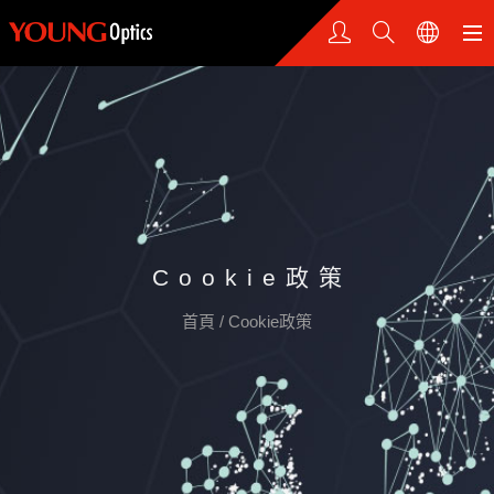
Cookie政策
首頁
/
Cookie政策