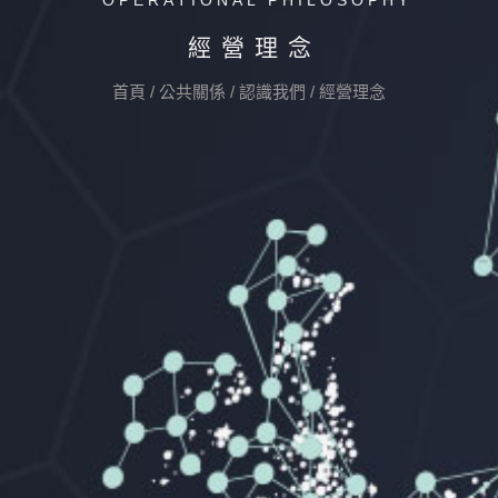
OPERATIONAL PHILOSOPHY
經營理念
首頁
/
公共關係
/
認識我們
/
經營理念