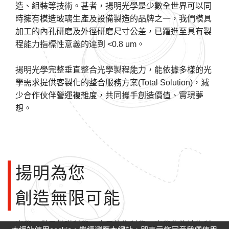
造、組裝等技術。甚者，揚明光學是少數全世界可以同
時擁有模造玻璃生產及設備製造的品牌之一，我們模具
加工的內孔研磨及外徑研磨尺寸公差，已躍進至具有製
程能力指標性意義的逹到 <0.8 um。
揚明光學完整垂直整合光學製程能力，能依據多樣的光
學需求提供客製化的整合服務方案(Total Solution)，減
少合作伙伴營運複雜度，共同攜手創造價值、實現夢
想。
揚明為您
創造無限可能
光學不僅是基礎科學，也是技術科學。光學作為技術科