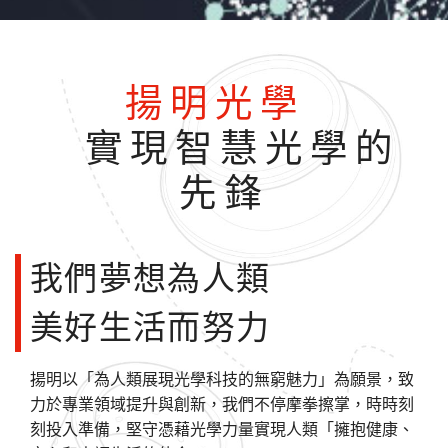
揚明光學
實現智慧光學的
先鋒
我們夢想為人類
美好生活而努力
揚明以「為人類展現光學科技的無窮魅力」為願景，致
力於專業領域提升與創新，我們不停摩拳擦掌，時時刻
刻投入準備，堅守憑藉光學力量實現人類「擁抱健康、