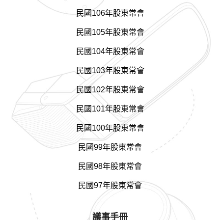
民國106年股東常會
民國105年股東常會
民國104年股東常會
民國103年股東常會
民國102年股東常會
民國101年股東常會
民國100年股東常會
民國99年股東常會
民國98年股東常會
民國97年股東常會
議事手冊