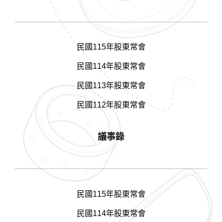
民國115年股東常會
民國114年股東常會
民國113年股東常會
民國112年股東常會
議事錄
民國115年股東常會
民國114年股東常會