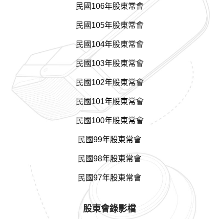
民國106年股東常會
民國105年股東常會
民國104年股東常會
民國103年股東常會
民國102年股東常會
民國101年股東常會
民國100年股東常會
民國99年股東常會
民國98年股東常會
民國97年股東常會
股東會錄影檔