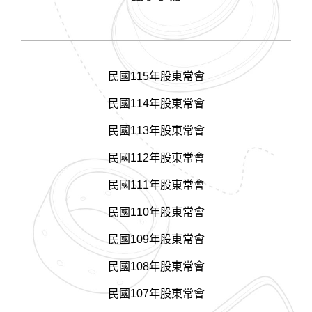
民國115年股東常會
民國114年股東常會
民國113年股東常會
民國112年股東常會
民國111年股東常會
民國110年股東常會
民國109年股東常會
民國108年股東常會
民國107年股東常會