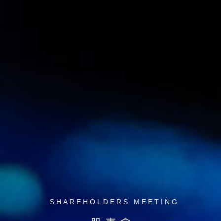
SHAREHOLDERS MEETING