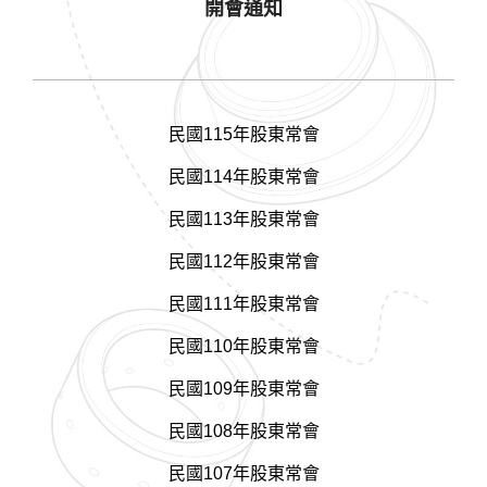
開會通知
民國115年股東常會
民國114年股東常會
民國113年股東常會
民國112年股東常會
民國111年股東常會
民國110年股東常會
民國109年股東常會
民國108年股東常會
民國107年股東常會