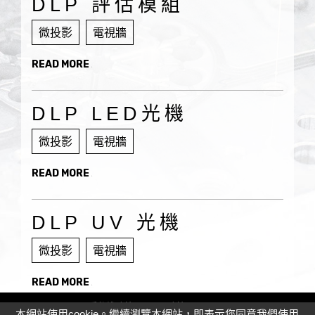
DLP 評估模組
微投影
電視牆
READ MORE
DLP LED光機
微投影
電視牆
READ MORE
DLP UV 光機
微投影
電視牆
READ MORE
隱私權政策
Cookie政策
Site Map
本網站使用cookie。繼續瀏覽本網站，即表示您同意我們使用