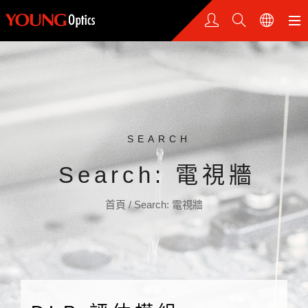
SEARCH
Search: 電視牆
首頁
/
Search: 電視牆