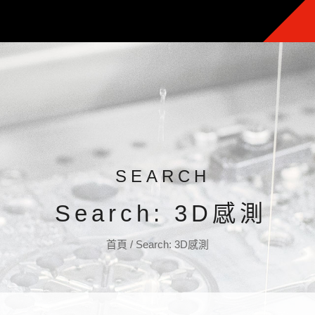
SEARCH
Search: 3D感測
首頁
/
Search: 3D感測