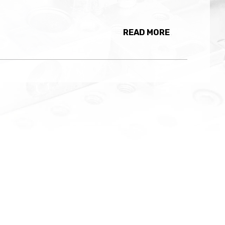
READ MORE