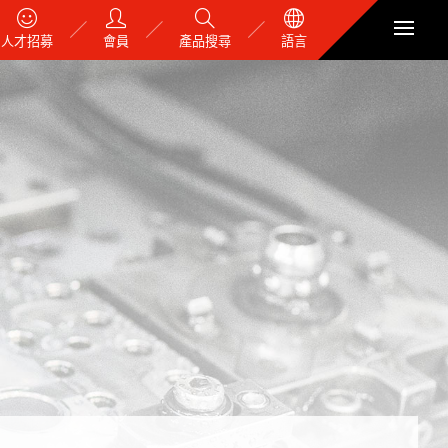
人才招募
會員
產品搜尋
語言