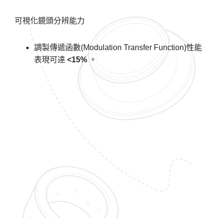
可視化鏡頭分辨能力
調製傳遞函數(Modulation Transfer Function)性能
表現可逹
<15%
。