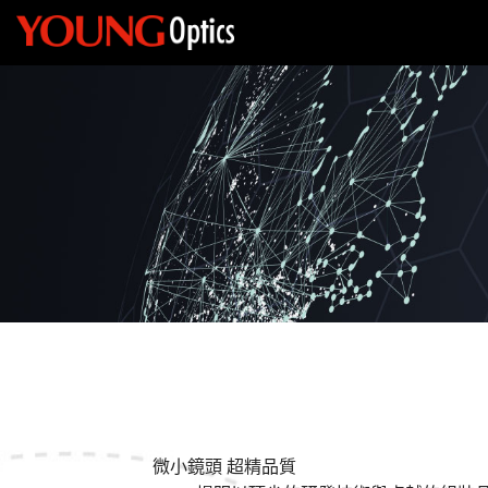
微小鏡頭 超精品質