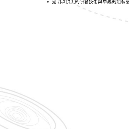
揚明以頂尖的研發技術與卓越的組裝