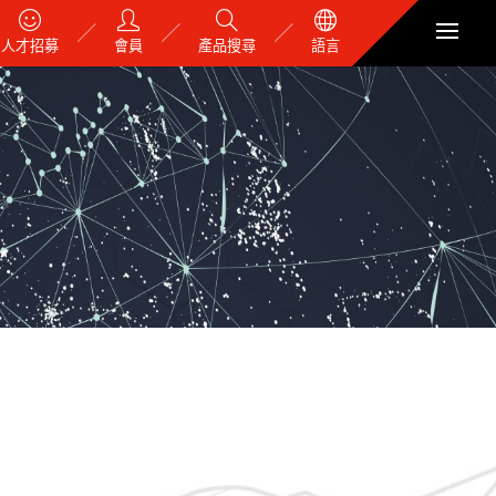
人才招募
會員
產品搜尋
語言