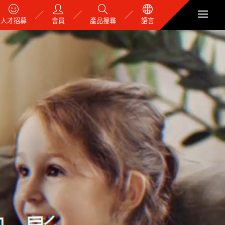
人才招募
會員
產品搜尋
語言