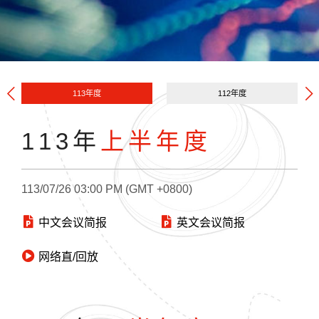
113年度
112年度
113年
上半年度
113/07/26 03:00 PM (GMT +0800)
中文会议简报
英文会议简报
网络直/回放