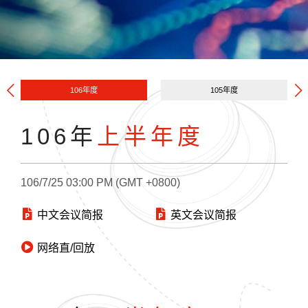
106年度
105年度
106年
上半年度
106/7/25 03:00 PM (GMT +0800)
中文会议简报
英文会议简报
网络直/回放