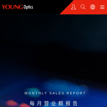
MONTHLY SALES REPORT
每月营业额报告