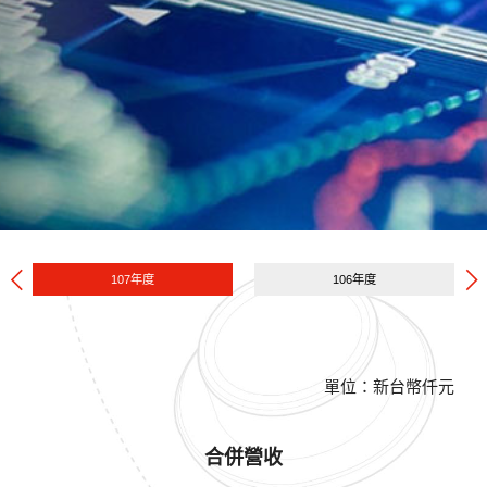
107年度
106年度
單位：新台幣仟元
合併營收