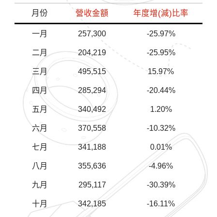
月份
營收金額
年度增(減)比率
一月
257,300
-25.97%
二月
204,219
-25.95%
三月
495,515
15.97%
四月
285,294
-20.44%
五月
340,492
1.20%
六月
370,558
-10.32%
七月
341,188
0.01%
八月
355,636
-4.96%
九月
295,117
-30.39%
十月
342,185
-16.11%