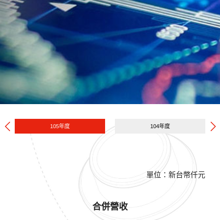
105年度
104年度
單位：新台幣仟元
合併營收