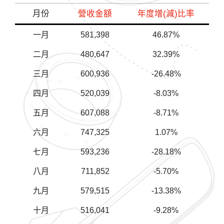
月份
營收金額
年度增(減)比率
一月
581,398
46.87%
二月
480,647
32.39%
三月
600,936
-26.48%
四月
520,039
-8.03%
五月
607,088
-8.71%
六月
747,325
1.07%
七月
593,236
-28.18%
八月
711,852
-5.70%
九月
579,515
-13.38%
十月
516,041
-9.28%