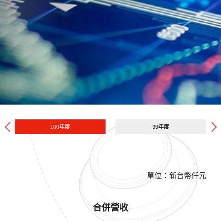
100年度
99年度
單位：新台幣仟元
合併營收