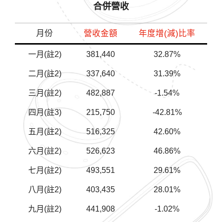
合併營收
月份
營收金額
年度增(減)比率
一月(註2)
381,440
32.87%
二月(註2)
337,640
31.39%
三月(註2)
482,887
-1.54%
四月(註3)
215,750
-42.81%
五月(註2)
516,325
42.60%
六月(註2)
526,623
46.86%
七月(註2)
493,551
29.61%
八月(註2)
403,435
28.01%
九月(註2)
441,908
-1.02%