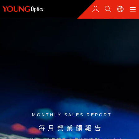
MONTHLY SALES REPORT
每月營業額報告