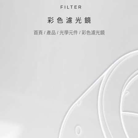
FILTER
彩色濾光鏡
首頁
/
產品
/
光學元件
/
彩色濾光鏡