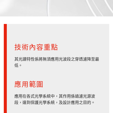
技術內容重點
其光譜特性係將無須應用光波段之穿透濾降至最
低。
應用範圍
應用在各式光學系統中，其作用係過濾光源波
段，達到保護光學系統，及設計應用之目的。