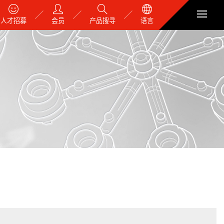
人才招募
会员
产品搜寻
语言