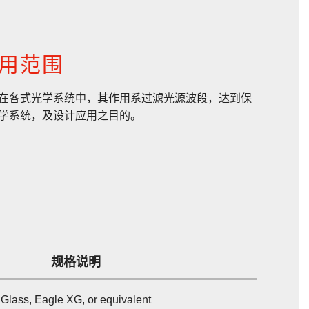
用范围
在各式光学系统中，其作用系过滤光源波段，达到保
学系统，及设计应用之目的。
规格说明
Glass, Eagle XG, or equivalent