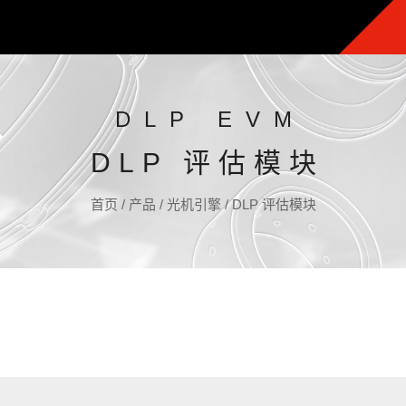
DLP EVM
DLP 评估模块
首页
/
产品
/
光机引擎
/
DLP 评估模块