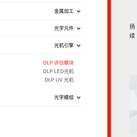
keyboard_arrow_down
金属加工
扬
keyboard_arrow_down
光学元件
续
keyboard_arrow_down
光机引擎
DLP 评估模块
DLP LED光机
DLP UV 光机
keyboard_arrow_down
光学模组