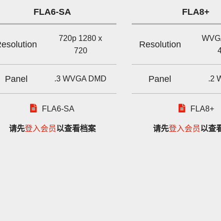
FLA6-SA
FLA8+
720p 1280 x
WVGA
esolution
Resolution
720
Panel
Panel
.3 WVGA DMD
.2
FLA6-SA
FLA8+
请先
登入会员
以查看档案
请先
登入会员
以查