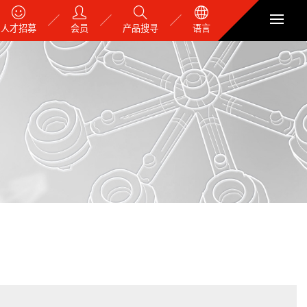
人才招募
会员
产品搜寻
语言