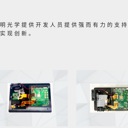
明光学提供开发人员提供强而有力的支
实现创新。