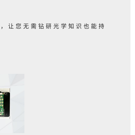
持，让您无需钻研光学知识也能持