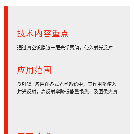
技术内容重点
通过真空镀膜镀一层光学薄膜，使入射光反射
应用范围
反射镜 : 应用在各式光学系统中，其作用系使入
射光反射，高反射率降低能量损失，及图像失真