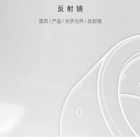
反射镜
首页
/
产品
/
光学元件
/
反射镜