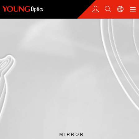
MIRROR