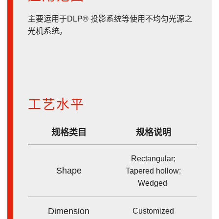
主要运用于DLP® 投影系统等使用不均匀光源之
光机系统。
工艺水平
规格类目
规格说明
Rectangular;
Shape
Tapered hollow;
Wedged
Dimension
Customized