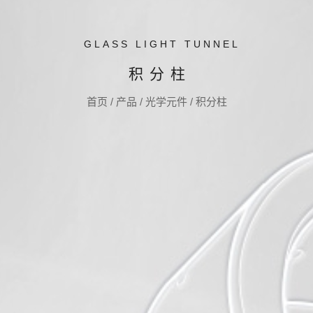
GLASS LIGHT TUNNEL
积分柱
首页
/
产品
/
光学元件
/
积分柱