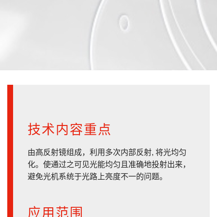
技术内容重点
由高反射镜组成，利用多次内部反射, 将光均匀
化。使通过之可见光能均匀且准确地投射出来，
避免光机系统于光路上亮度不一的问题。
应用范围